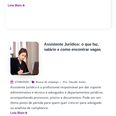
Leia Mais
Assistente Jurídico: o que faz,
salário e como encontrar vagas
07/08/2026
Busca de emprego
Por:
Claudio Junior
Assistente Jurídico é o profissional responsável por dar suporte
administrativo e técnico a advogados e departamentos jurídicos,
acompanhando processos, prazos e documentos. Pode ser um
ótimo ponto de partida para quem quer crescer para advogado
ou analista de compliance.
Leia Mais