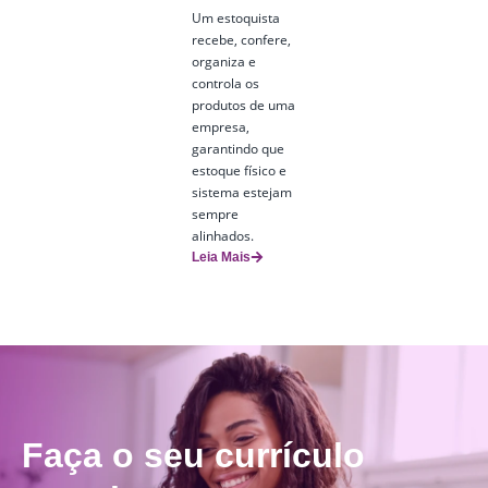
Um estoquista
recebe, confere,
organiza e
controla os
produtos de uma
empresa,
garantindo que
estoque físico e
sistema estejam
sempre
alinhados.
Leia Mais
Faça o seu currículo