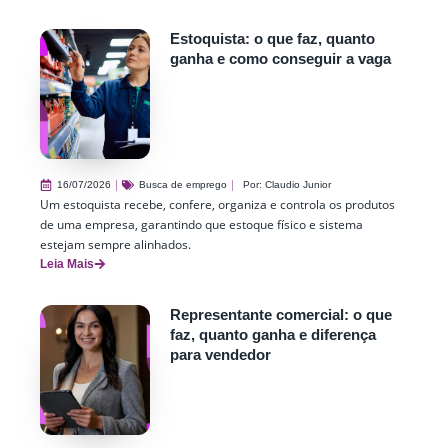
Estoquista: o que faz, quanto
ganha e como conseguir a vaga
16/07/2026
Busca de emprego
Por:
Claudio Junior
Um estoquista recebe, confere, organiza e controla os produtos
de uma empresa, garantindo que estoque físico e sistema
estejam sempre alinhados.
Leia Mais
Representante comercial: o que
faz, quanto ganha e diferença
para vendedor