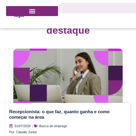
Confira os artigos em
destaque
Recepcionista: o que faz, quanto ganha e como
começar na área
31/07/2026
Busca de emprego
Por:
Claudio Junior