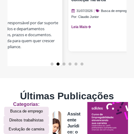
31/07/2026
Busca de emprego
Por:
Claudio Junior
Leia Mais
Últimas Publicações
Categorias:
Busca de emprego
Assist
ente
Direitos trabalhistas
Jurídi
Evolução de carreira
co: o