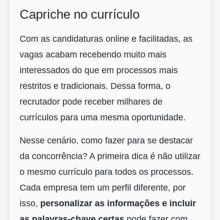
Capriche no currículo
Com as candidaturas online e facilitadas, as
vagas acabam recebendo muito mais
interessados do que em processos mais
restritos e tradicionais. Dessa forma, o
recrutador pode receber milhares de
currículos para uma mesma oportunidade.
Nesse cenário, como fazer para se destacar
da concorrência? A primeira dica é não utilizar
o mesmo currículo para todos os processos.
Cada empresa tem um perfil diferente, por
isso,
personalizar as informações e incluir
as palavras-chave certas
pode fazer com