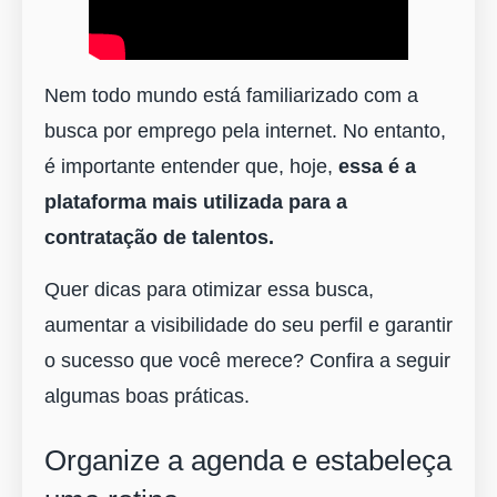
Nem todo mundo está familiarizado com a
busca por emprego pela internet. No entanto,
é importante entender que, hoje,
essa é a
plataforma mais utilizada para a
contratação de talentos.
Quer dicas para otimizar essa busca,
aumentar a visibilidade do seu perfil e garantir
o sucesso que você merece? Confira a seguir
algumas boas práticas.
Organize a agenda e estabeleça