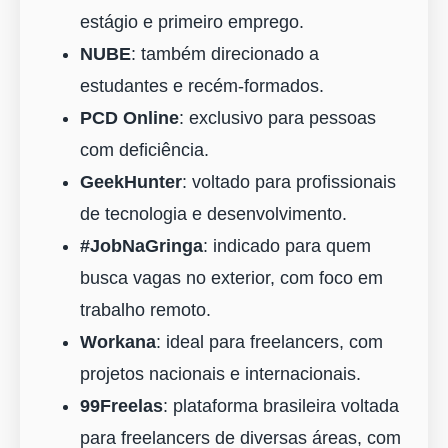
estágio e primeiro emprego.
NUBE
: também direcionado a
estudantes e recém-formados.
PCD Online
: exclusivo para pessoas
com deficiência.
GeekHunter
: voltado para profissionais
de tecnologia e desenvolvimento.
#JobNaGringa
: indicado para quem
busca vagas no exterior, com foco em
trabalho remoto.
Workana
: ideal para freelancers, com
projetos nacionais e internacionais.
99Freelas
: plataforma brasileira voltada
para freelancers de diversas áreas, com