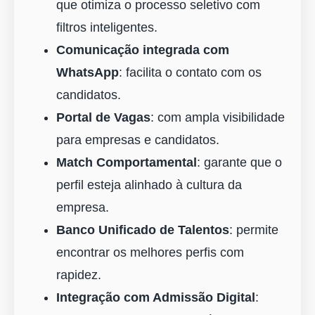
que otimiza o processo seletivo com
filtros inteligentes.
Comunicação integrada com
WhatsApp
: facilita o contato com os
candidatos.
Portal de Vagas
: com ampla visibilidade
para empresas e candidatos.
Match Comportamental
: garante que o
perfil esteja alinhado à cultura da
empresa.
Banco Unificado de Talentos
: permite
encontrar os melhores perfis com
rapidez.
Integração com Admissão Digital
: