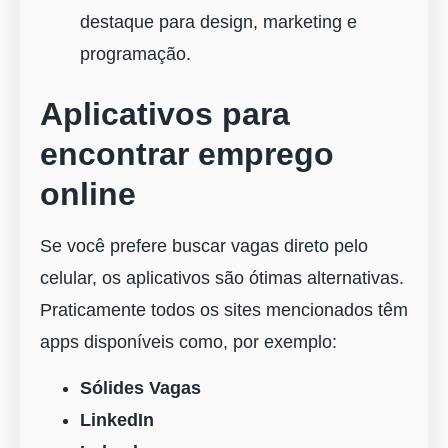
destaque para design, marketing e
programação.
Aplicativos para
encontrar emprego
online
Se você prefere buscar vagas direto pelo
celular, os aplicativos são ótimas alternativas.
Praticamente todos os sites mencionados têm
apps disponíveis como, por exemplo:
Sólides Vagas
LinkedIn