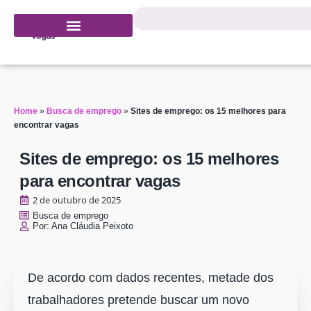
Home
»
Busca de emprego
»
Sites de emprego: os 15 melhores para
encontrar vagas
Sites de emprego: os 15 melhores
para encontrar vagas
2 de outubro de 2025
Busca de emprego
Por:
Ana Cláudia Peixoto
De acordo com dados recentes, metade dos
trabalhadores pretende buscar um novo