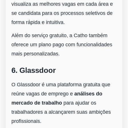
visualiza as melhores vagas em cada área e
se candidata para os processos seletivos de
forma rápida e intuitiva.
Além do serviço gratuito, a Catho também
oferece um plano pago com funcionalidades
mais personalizadas.
6. Glassdoor
O Glassdoor é uma plataforma gratuita que
reúne vagas de emprego e
análises do
mercado de trabalho
para ajudar os
trabalhadores a alcançarem suas ambições
profissionais.