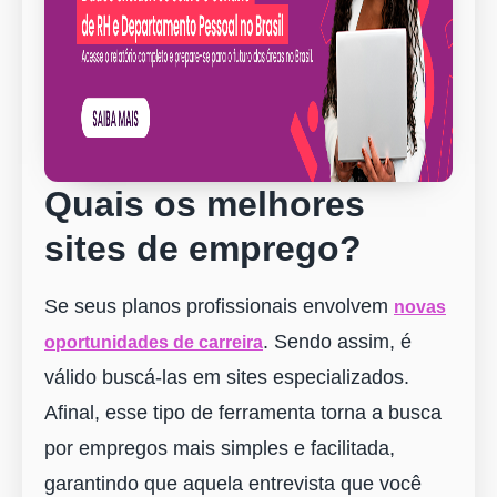
Quais os melhores
sites de emprego?
Se seus planos profissionais envolvem
novas
. Sendo assim, é
oportunidades de carreira
válido buscá-las em sites especializados.
Afinal, esse tipo de ferramenta torna a busca
por empregos mais simples e facilitada,
garantindo que aquela entrevista que você