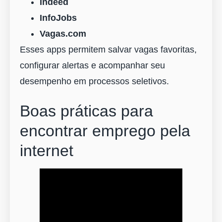
Indeed
InfoJobs
Vagas.com
Esses apps permitem salvar vagas favoritas,
configurar alertas e acompanhar seu
desempenho em processos seletivos.
Boas práticas para
encontrar emprego pela
internet