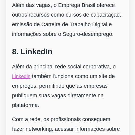
Além das vagas, o Emprega Brasil oferece
outros recursos como cursos de capacitação,
emissão de Carteira de Trabalho Digital e
informações sobre o Seguro-desemprego.
8. LinkedIn
Além da principal rede social corporativa, o
também funciona como um site de
Li
n
kedIn
empregos, permitindo que as empresas
publiquem suas vagas diretamente na
plataforma.
Com a rede, os profissionais conseguem
fazer networking, acessar informações sobre