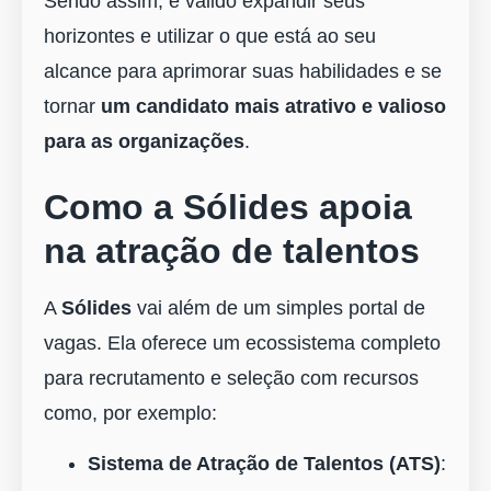
Sendo assim, é válido expandir seus
horizontes e utilizar o que está ao seu
alcance para aprimorar suas habilidades e se
tornar
um
candidato mais atrativo e valioso
para as organizações
.
Como a Sólides apoia
na atração de talentos
A
Sólides
vai além de um simples portal de
vagas. Ela oferece um ecossistema completo
para recrutamento e seleção com recursos
como, por exemplo:
Sistema de Atração de Talentos (ATS)
: