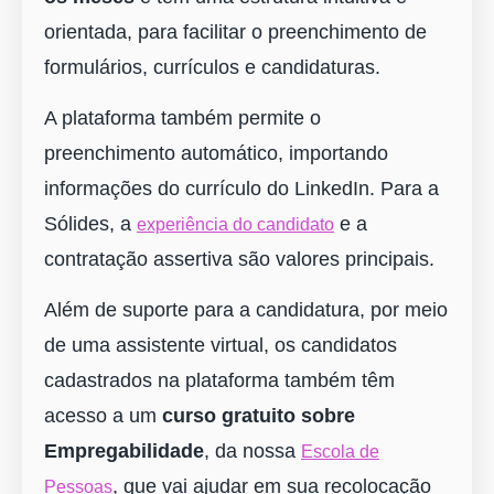
orientada, para facilitar o preenchimento de
formulários, currículos e candidaturas.
A plataforma também permite o
preenchimento automático, importando
informações do currículo do LinkedIn. Para a
Sólides, a
e a
experiência do candidato
contratação assertiva são valores principais.
Além de suporte para a candidatura, por meio
de uma assistente virtual, os candidatos
cadastrados na plataforma também têm
acesso a um
curso gratuito sobre
Empregabilidade
, da nossa
Escola de
, que vai ajudar em sua recolocação
Pessoas