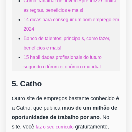
Como trabalhar de Jovem Aprendiz? Confira
as regras, benefícios e mais!
14 dicas para conseguir um bom emprego em
2024
Banco de talentos: principais, como fazer,
benefícios e mais!
15 habilidades profissionais do futuro
segundo o fórum econômico mundial
5. Catho
Outro site de empregos bastante conhecido é
a Catho, que publica
mais de um milhão de
oportunidades de trabalho por ano
. No
site, você
gratuitamente,
faz o seu currículo