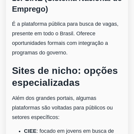
Emprego)
É a plataforma pública para busca de vagas,
presente em todo o Brasil. Oferece
oportunidades formais com integração a
programas do governo.
Sites de nicho: opções
especializadas
Além dos grandes portais, algumas
plataformas são voltadas para públicos ou
setores específicos:
CIEE
: focado em jovens em busca de