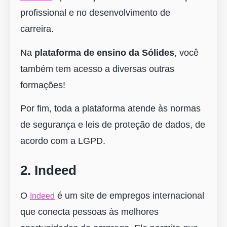
profissional e no desenvolvimento de
carreira.
Na
plataforma de ensino da Sólides
, você
também tem acesso a diversas outras
formações!
Por fim, toda a plataforma atende às normas
de segurança e leis de proteção de dados, de
acordo com a LGPD.
2. Indeed
O
é um site de empregos internacional
Indeed
que conecta pessoas às melhores