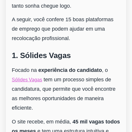
tanto sonha chegue logo.
A seguir, você confere 15 boas plataformas
de emprego que podem ajudar em uma
recolocação profissional.
1. Sólides Vagas
Focado na
experiência do candidato
, o
tem um processo simples de
Sólides Vagas
candidatura, que permite que você encontre
as melhores oportunidades de maneira
eficiente.
O site recebe, em média,
45 mil vagas todos
os meses
e tem uma estrutura intuitiva e