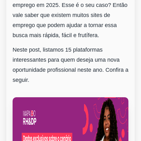
emprego em 2025. Esse é o seu caso? Então
vale saber que existem muitos sites de
emprego que podem ajudar a tornar essa
busca mais rápida, fácil e frutífera.
Neste post, listamos 15 plataformas
interessantes para quem deseja uma nova
oportunidade profissional neste ano. Confira a
seguir.