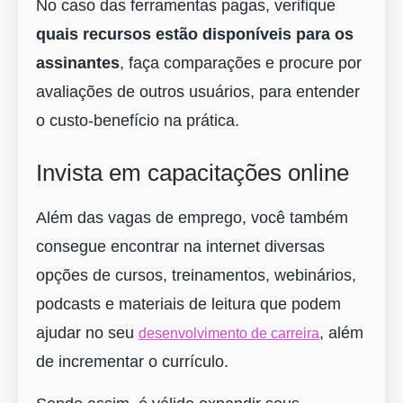
No caso das ferramentas pagas, verifique
quais recursos estão disponíveis para os
assinantes
, faça comparações e procure por
avaliações de outros usuários, para entender
o custo-benefício na prática.
Invista em capacitações online
Além das vagas de emprego, você também
consegue encontrar na internet diversas
opções de cursos, treinamentos, webinários,
podcasts e materiais de leitura que podem
ajudar no seu
, além
desenvolvimento de carreira
de incrementar o currículo.