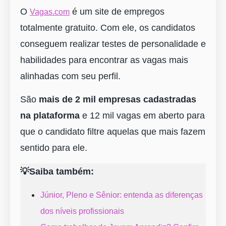
O
é um site de empregos
Vagas.com
totalmente gratuito. Com ele, os candidatos
conseguem realizar testes de personalidade e
habilidades para encontrar as vagas mais
alinhadas com seu perfil.
São
mais de
2 mil empresas cadastradas
na plataforma
e 12 mil vagas em aberto para
que o candidato filtre aquelas que mais fazem
sentido para ele.
💡Saiba também:
Júnior, Pleno e Sênior: entenda as diferenças
dos níveis profissionais