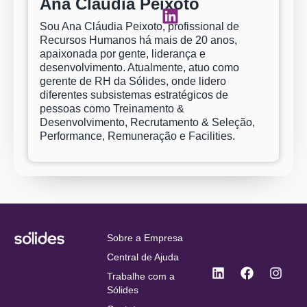
Ana Cláudia Peixoto
Sou Ana Cláudia Peixoto, profissional de
Recursos Humanos há mais de 20 anos,
apaixonada por gente, liderança e
desenvolvimento. Atualmente, atuo como
gerente de RH da Sólides, onde lidero
diferentes subsistemas estratégicos de
pessoas como Treinamento &
Desenvolvimento, Recrutamento & Seleção,
Performance, Remuneração e Facilities.
Sobre a Empresa
Central de Ajuda
Trabalhe com a
Sólides