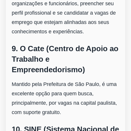
organizações e funcionários, preencher seu
perfil profissional e se candidatar a vagas de
emprego que estejam alinhadas aos seus
conhecimentos e experiências.
9.
O Cate (Centro de Apoio ao
Trabalho e
Empreendedorismo)
Mantido pela Prefeitura de São Paulo, é uma
excelente opção para quem busca,
principalmente, por vagas na capital paulista,
com suporte gratuito.
10. SINE (Sistema Nacional de