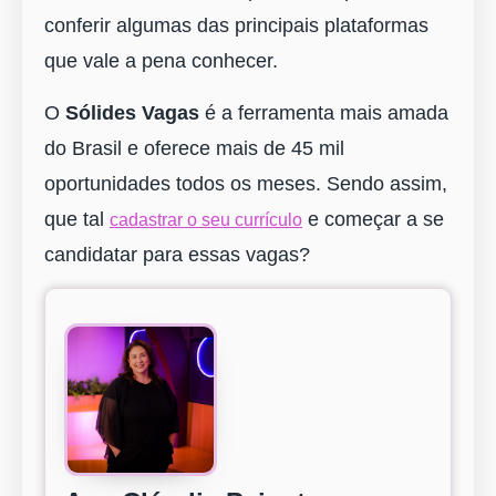
conferir algumas das principais plataformas
que vale a pena conhecer.
O
Sólides Vagas
é a ferramenta mais amada
do Brasil e oferece mais de 45 mil
oportunidades todos os meses. Sendo assim,
que tal
e começar a se
cadastrar o seu currículo
candidatar para essas vagas?