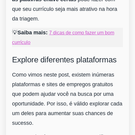
que seu currículo seja mais atrativo na hora
da triagem.
💡
Saiba mais:
7 dicas de como fazer um bom
currículo
Explore diferentes plataformas
Como vimos neste post, existem inúmeras
plataformas e sites de empregos gratuitos
que podem ajudar você na busca por uma
oportunidade. Por isso, é válido explorar cada
um deles para aumentar suas chances de
sucesso.