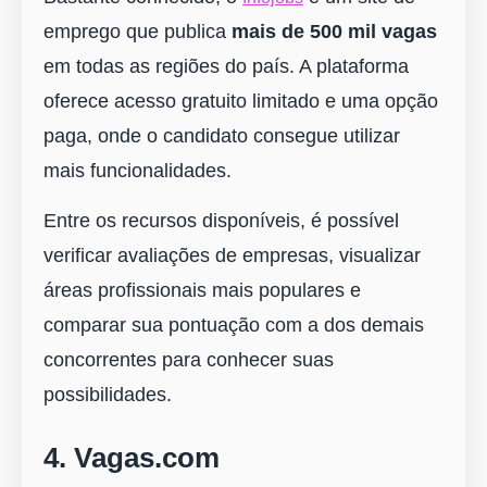
emprego que publica
mais de 500 mil vagas
em todas as regiões do país. A plataforma
oferece acesso gratuito limitado e uma opção
paga, onde o candidato consegue utilizar
mais funcionalidades.
Entre os recursos disponíveis, é possível
verificar avaliações de empresas, visualizar
áreas profissionais mais populares e
comparar sua pontuação com a dos demais
concorrentes para conhecer suas
possibilidades.
4. Vagas.com