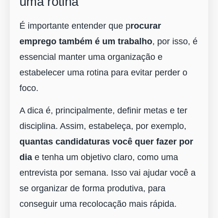
uma rotina
É importante entender que p
rocurar
emprego também é um trabalho
, por isso, é
essencial manter uma organização e
estabelecer uma rotina para evitar perder o
foco.
A dica é, principalmente, definir metas e ter
disciplina. Assim, estabeleça, por exemplo,
quantas candidaturas você quer fazer por
dia
e tenha um objetivo claro, como uma
entrevista por semana. Isso vai ajudar você a
se organizar de forma produtiva, para
conseguir uma recolocação mais rápida.