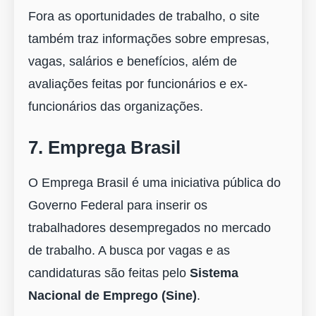
Fora as oportunidades de trabalho, o site
também traz informações sobre empresas,
vagas, salários e benefícios, além de
avaliações feitas por funcionários e ex-
funcionários das organizações.
7. Emprega Brasil
O Emprega Brasil é uma iniciativa pública do
Governo Federal para inserir os
trabalhadores desempregados no mercado
de trabalho. A busca por vagas e as
candidaturas são feitas pelo
Sistema
Nacional de Emprego (Sine)
.