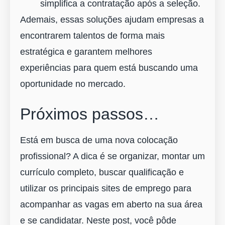
simplifica a contratação após a seleção.
Ademais, essas soluções ajudam empresas a
encontrarem talentos de forma mais
estratégica e garantem melhores
experiências para quem está buscando uma
oportunidade no mercado.
Próximos passos…
Está em busca de uma nova colocação
profissional? A dica é se organizar, montar um
currículo completo, buscar qualificação e
utilizar os principais sites de emprego para
acompanhar as vagas em aberto na sua área
e se candidatar. Neste post, você pôde