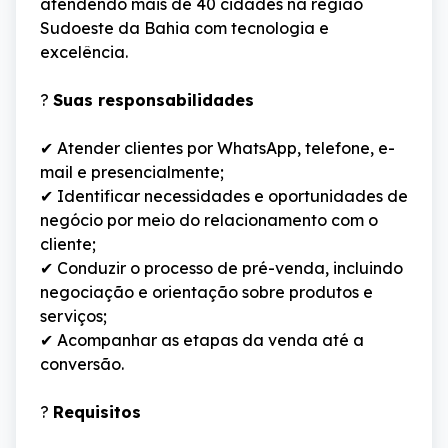
atendendo mais de 40 cidades na região 
Sudoeste da Bahia com tecnologia e 
excelência.
? 
Suas responsabilidades
✔ Atender clientes por WhatsApp, telefone, e-
mail e presencialmente;
✔ Identificar necessidades e oportunidades de 
negócio por meio do relacionamento com o 
cliente;
✔ Conduzir o processo de pré-venda, incluindo 
negociação e orientação sobre produtos e 
serviços;
✔ Acompanhar as etapas da venda até a 
conversão.
? 
Requisitos