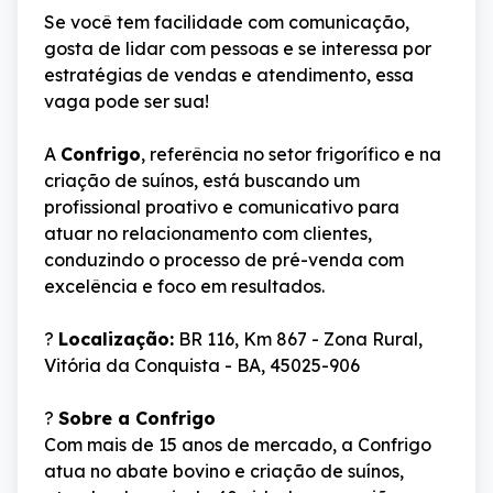
Se você tem facilidade com comunicação, 
gosta de lidar com pessoas e se interessa por 
estratégias de vendas e atendimento, essa 
vaga pode ser sua!
A 
Confrigo
, referência no setor frigorífico e na 
criação de suínos, está buscando um 
profissional proativo e comunicativo para 
atuar no relacionamento com clientes, 
conduzindo o processo de pré-venda com 
excelência e foco em resultados.
? 
Localização:
 BR 116, Km 867 - Zona Rural, 
Vitória da Conquista - BA, 45025-906
? 
Sobre a Confrigo
Com mais de 15 anos de mercado, a Confrigo 
atua no abate bovino e criação de suínos, 