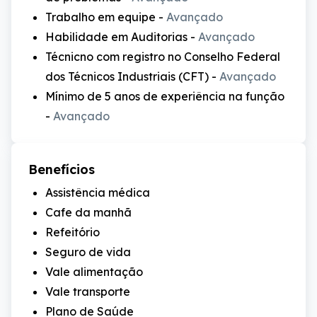
Trabalho em equipe
-
Avançado
Habilidade em Auditorias
-
Avançado
Técnicno com registro no Conselho Federal
dos Técnicos Industriais (CFT)
-
Avançado
Mínimo de 5 anos de experiência na função
-
Avançado
Benefícios
Assistência médica
Cafe da manhã
Refeitório
Seguro de vida
Vale alimentação
Vale transporte
Plano de Saúde