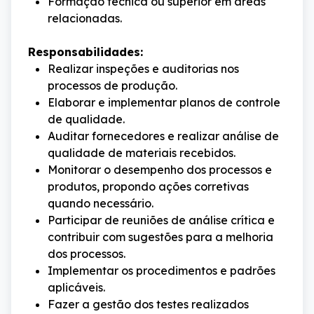
Formação técnica ou superior em áreas
relacionadas.
Responsabilidades:
Realizar inspeções e auditorias nos
processos de produção.
Elaborar e implementar planos de controle
de qualidade.
Auditar fornecedores e realizar análise de
qualidade de materiais recebidos.
Monitorar o desempenho dos processos e
produtos, propondo ações corretivas
quando necessário.
Participar de reuniões de análise crítica e
contribuir com sugestões para a melhoria
dos processos.
Implementar os procedimentos e padrões
aplicáveis.
Fazer a gestão dos testes realizados