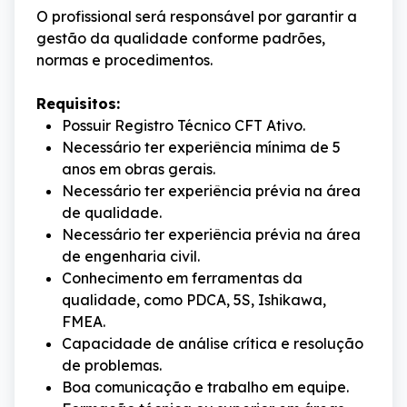
O profissional será responsável por garantir a 
gestão da qualidade conforme padrões, 
normas e procedimentos.
Requisitos:
Possuir Registro Técnico CFT Ativo.
Necessário ter experiência mínima de 5
anos em obras gerais.
Necessário ter experiência prévia na área
de qualidade.
Necessário ter experiência prévia na área
de engenharia civil.
Conhecimento em ferramentas da
qualidade, como PDCA, 5S, Ishikawa,
FMEA.
Capacidade de análise crítica e resolução
de problemas.
Boa comunicação e trabalho em equipe.