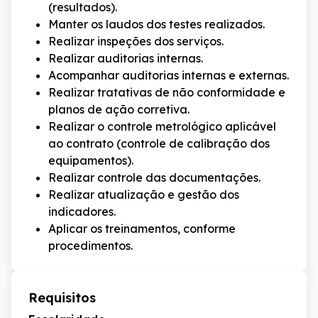
(resultados).
Manter os laudos dos testes realizados.
Realizar inspeções dos serviços.
Realizar auditorias internas.
Acompanhar auditorias internas e externas.
Realizar tratativas de não conformidade e
planos de ação corretiva.
Realizar o controle metrológico aplicável
ao contrato (controle de calibração dos
equipamentos).
Realizar controle das documentações.
Realizar atualização e gestão dos
indicadores.
Aplicar os treinamentos, conforme
procedimentos.
Requisitos