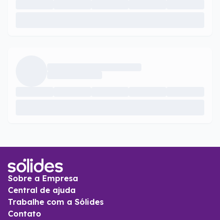
Sobre a Empresa
Central de ajuda
Trabalhe com a Sólides
Contato