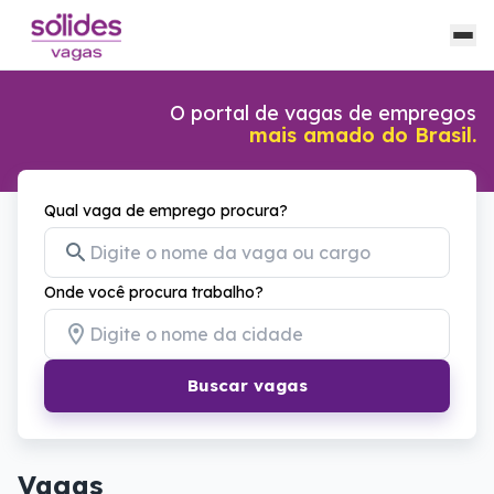
O portal de vagas de empregos
mais amado do Brasil.
Qual vaga de emprego procura?
Onde você procura trabalho?
Buscar vagas
Vagas