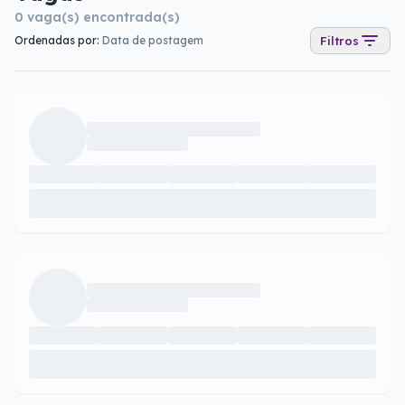
0
vaga(s) encontrada(s)
Ordenadas por:
Data de postagem
Filtros