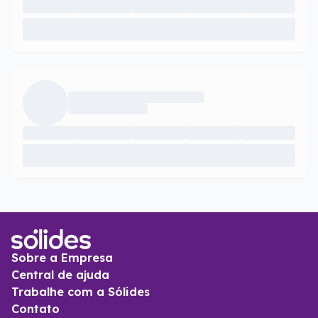
Sobre a Empresa
Central de ajuda
Trabalhe com a Sólides
Contato