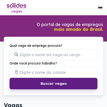
O portal de vagas de empregos
mais amado do Brasil.
Qual vaga de emprego procura?
Onde você procura trabalho?
Buscar vagas
Vagas