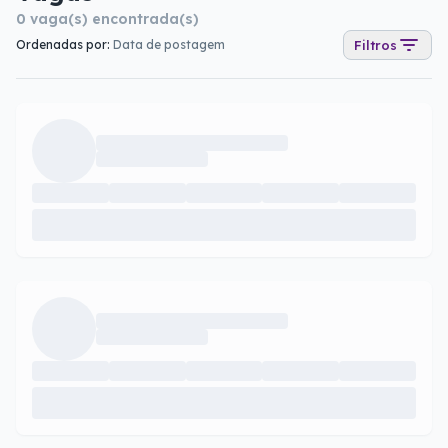
0
vaga(s) encontrada(s)
Ordenadas por:
Data de postagem
Filtros