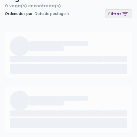
0
vaga(s) encontrada(s)
Ordenadas por:
Data de postagem
Filtros