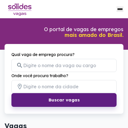
O portal de vagas de empregos
mais amado do Brasil.
Qual vaga de emprego procura?
Onde você procura trabalho?
Buscar vagas
Vagas