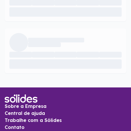
Sobre a Empresa
Central de ajuda
Trabalhe com a Sólides
Contato