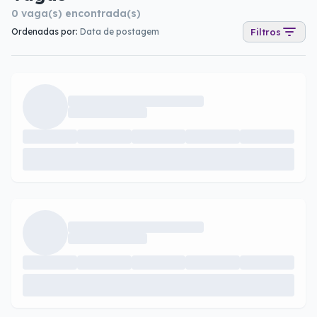
0
vaga(s) encontrada(s)
Ordenadas por:
Data de postagem
Filtros