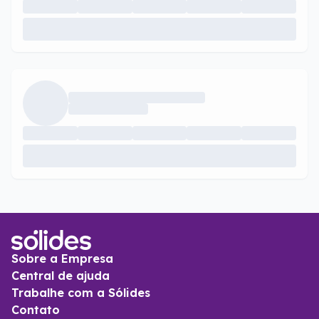
Sobre a Empresa
Central de ajuda
Trabalhe com a Sólides
Contato