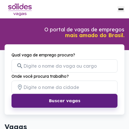
O portal de vagas de empregos
mais amado do Brasil.
Qual vaga de emprego procura?
Onde você procura trabalho?
Buscar vagas
Vagas