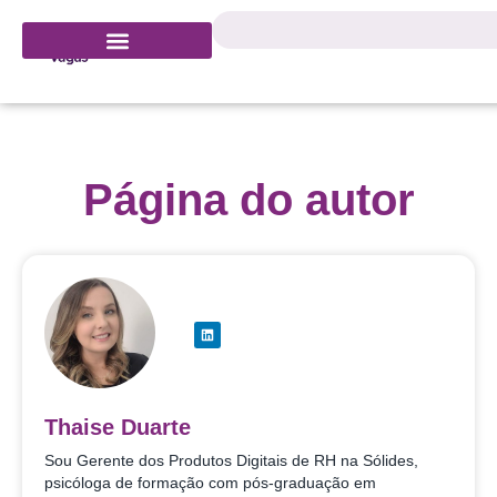
Página do autor
Thaise Duarte
Sou Gerente dos Produtos Digitais de RH na Sólides,
psicóloga de formação com pós-graduação em