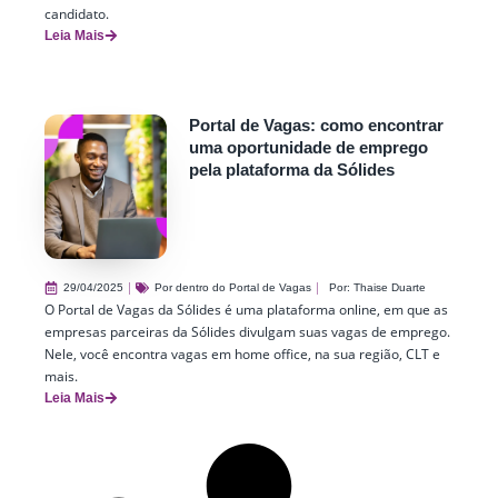
candidato.
Leia Mais
Portal de Vagas: como encontrar
uma oportunidade de emprego
pela plataforma da Sólides
29/04/2025
Por dentro do Portal de Vagas
Por:
Thaise Duarte
O Portal de Vagas da Sólides é uma plataforma online, em que as
empresas parceiras da Sólides divulgam suas vagas de emprego.
Nele, você encontra vagas em home office, na sua região, CLT e
mais.
Leia Mais