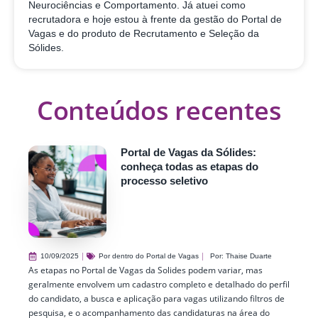
Neurociências e Comportamento. Já atuei como
recrutadora e hoje estou à frente da gestão do Portal de
Vagas e do produto de Recrutamento e Seleção da
Sólides.
Conteúdos recentes
Portal de Vagas da Sólides:
conheça todas as etapas do
processo seletivo
10/09/2025
Por dentro do Portal de Vagas
Por:
Thaise Duarte
As etapas no Portal de Vagas da Solides podem variar, mas
geralmente envolvem um cadastro completo e detalhado do perfil
do candidato, a busca e aplicação para vagas utilizando filtros de
pesquisa, e o acompanhamento das candidaturas na área do