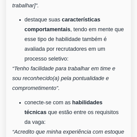
trabalhar]”.
destaque suas
características
comportamentais
, tendo em mente que
esse tipo de habilidade também é
avaliada por recrutadores em um
processo seletivo:
“Tenho facilidade para trabalhar em time e
sou reconhecido(a) pela pontualidade e
comprometimento”.
conecte-se com as
habilidades
técnicas
que estão entre os requisitos
da vaga:
“Acredito que minha experiência com estoque