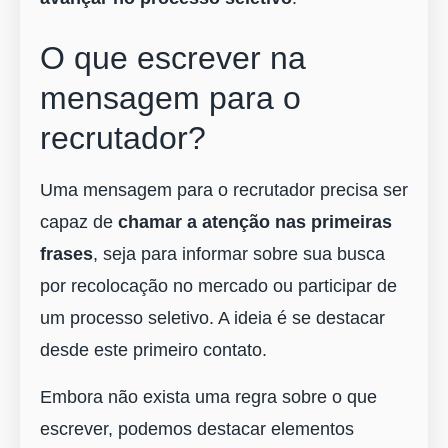
O que escrever na
mensagem para o
recrutador?
Uma mensagem para o recrutador precisa ser
capaz de
chamar a atenção nas primeiras
frases
, seja para informar sobre sua busca
por recolocação no mercado ou participar de
um processo seletivo. A ideia é se destacar
desde este primeiro contato.
Embora não exista uma regra sobre o que
escrever, podemos destacar elementos