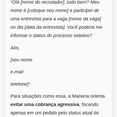
“Olá [nome do recrutador], tudo bem? Meu
nome é [coloque seu nome] e participei de
uma entrevista para a vaga [nome da vaga]
no dia [data da entrevista]. Você poderia me
informar o status do processo seletivo?
Abs,
[seu nome
e-mail
telefone]”.
Para situações como essa, a Mariana orienta
evitar uma cobrança agressiva
, focando
apenas em um pedido pelo
status
atual do