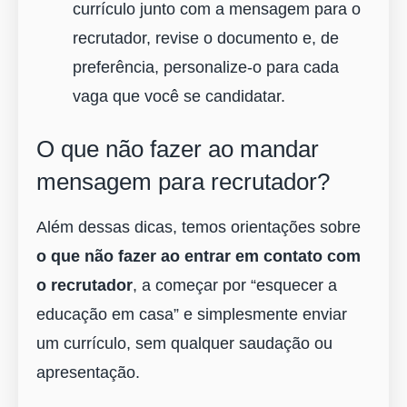
currículo junto com a mensagem para o
recrutador, revise o documento e, de
preferência, personalize-o para cada
vaga que você se candidatar.
O que não fazer ao mandar
mensagem para recrutador?
Além dessas dicas, temos orientações sobre
o que não fazer ao entrar em contato com
o recrutador
, a começar por “esquecer a
educação em casa” e simplesmente enviar
um currículo, sem qualquer saudação ou
apresentação.