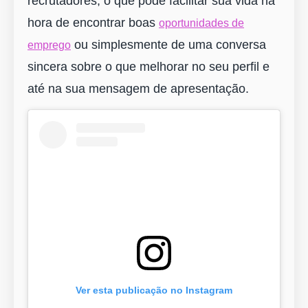
recrutadores, o que pode facilitar sua vida na
hora de encontrar boas
oportunidades de
ou simplesmente de uma conversa
emprego
sincera sobre o que melhorar no seu perfil e
até na sua mensagem de apresentação.
Ver esta publicação no Instagram