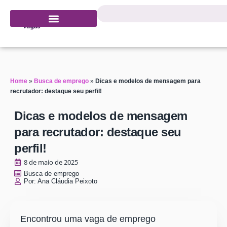
Home
»
Busca de emprego
»
Dicas e modelos de mensagem para
recrutador: destaque seu perfil!
Dicas e modelos de mensagem
para recrutador: destaque seu
perfil!
8 de maio de 2025
Busca de emprego
Por:
Ana Cláudia Peixoto
Encontrou uma vaga de emprego