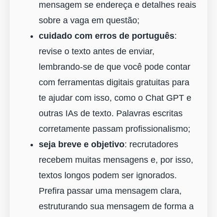
mensagem se endereça e detalhes reais
sobre a vaga em questão;
cuidado com erros de português
:
revise o texto antes de enviar,
lembrando-se de que você pode contar
com ferramentas digitais gratuitas para
te ajudar com isso, como o Chat GPT e
outras IAs de texto. Palavras escritas
corretamente passam profissionalismo;
seja breve e objetivo
: recrutadores
recebem muitas mensagens e, por isso,
textos longos podem ser ignorados.
Prefira passar uma mensagem clara,
estruturando sua mensagem de forma a