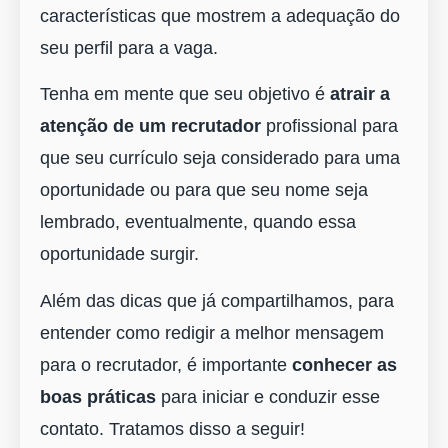
características que mostrem a adequação do
seu perfil para a vaga.
Tenha em mente que seu objetivo é
atrair a
atenção de um recrutador
profissional para
que seu currículo seja considerado para uma
oportunidade ou para que seu nome seja
lembrado, eventualmente, quando essa
oportunidade surgir.
Além das dicas que já compartilhamos, para
entender como redigir a melhor mensagem
para o recrutador, é importante
conhecer as
boas práticas
para iniciar e conduzir esse
contato. Tratamos disso a seguir!