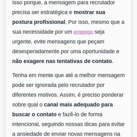
Isso porque, a mensagem para recrutador
precisa ser estratégica e
mostrar sua
postura profissional
. Por isso, mesmo que a
sua necessidade por um
seja
emprego
urgente, evite mensagens que peçam
desesperadamente por uma oportunidade e
não exagere nas tentativas de contato
.
Tenha em mente que até a melhor mensagem
pode ser ignorada pelo recrutador por
diferentes motivos. Assim, é preciso ponderar
sobre qual o
canal mais adequado para
buscar o contato
e fazê-lo de forma
intencional, seguindo nossas dicas para evitar
a ansiedade de enviar novas mensagens na