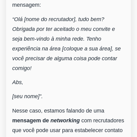
mensagem:
“Olá [nome do recrutador], tudo bem?
Obrigada por ter aceitado o meu convite e
seja bem-vindo à minha rede. Tenho
experiência na área [coloque a sua área], se
você precisar de alguma coisa pode contar
comigo!
Abs,
[seu nome]”.
Nesse caso, estamos falando de uma
mensagem de
networking
com recrutadores
que você pode usar para estabelecer contato