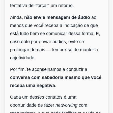
tentativa de “forçar” um retorno.
Ainda,
não envie mensagem de áudio
ao
menos que você receba a indicação de que
está tudo bem se comunicar dessa forma. E,
caso opte por enviar áudios, evite se
prolongar demais ― lembre-se de manter a
objetividade.
Por fim, te aconselhamos a conduzir a
conversa com sabedoria mesmo que você
receba uma negativa
.
Cada um desses contatos é uma
oportunidade de fazer
networking
com