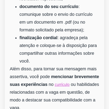
documento do seu currículo
:
comunique sobre o envio do currículo
em um documento em .pdf (ou no
formato solicitado pela empresa);
finalização cordial
: agradeça pela
atenção e coloque-se à disposição para
compartilhar outras informações sobre
você.
Além disso, para tornar sua mensagem mais
assertiva, você pode
mencionar brevemente
suas experiências
no
ou habilidades
currículo
relacionadas com a vaga em questão, de
modo a destacar sua compatibilidade com a
vaga.