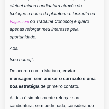
efetuei minha candidatura através do
[coloque o nome da plataforma: LinkedIn ou
ou Trabalhe Conosco] e quero
Vagas.com
apenas reforçar meu interesse pela
oportunidade.
Abs,
[seu nome]”.
De acordo com a Mariana,
enviar
mensagem sem anexar o currículo é uma
boa estratégia
de primeiro contato.
A ideia é simplesmente reforçar sua
candidatura, sem pedir nada, considerando