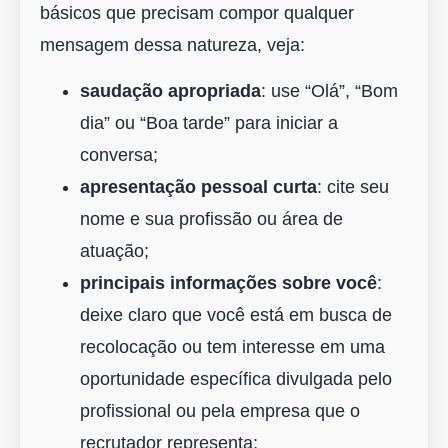
básicos que precisam compor qualquer
mensagem dessa natureza, veja:
saudação apropriada
: use “Olá”, “Bom
dia” ou “Boa tarde” para iniciar a
conversa;
apresentação pessoal curta
: cite seu
nome e sua profissão ou área de
atuação;
principais informações sobre você
:
deixe claro que você está em busca de
recolocação ou tem interesse em uma
oportunidade específica divulgada pelo
profissional ou pela empresa que o
recrutador representa;