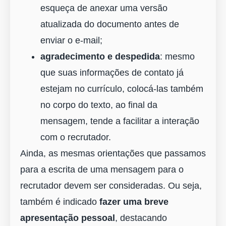
esqueça de anexar uma versão
atualizada do documento antes de
enviar o e-mail;
agradecimento e despedida
: mesmo
que suas informações de contato já
estejam no currículo, colocá-las também
no corpo do texto, ao final da
mensagem, tende a facilitar a interação
com o recrutador.
Ainda, as mesmas orientações que passamos
para a escrita de uma mensagem para o
recrutador devem ser consideradas. Ou seja,
também é indicado
fazer uma breve
apresentação pessoal
, destacando