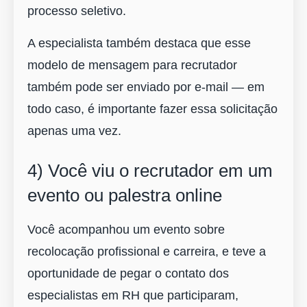
processo seletivo.
A especialista também destaca que esse
modelo de mensagem para recrutador
também pode ser enviado por e-mail ― em
todo caso, é importante fazer essa solicitação
apenas uma vez.
4) Você viu o recrutador em um
evento ou palestra online
Você acompanhou um evento sobre
recolocação profissional e carreira, e teve a
oportunidade de pegar o contato dos
especialistas em RH que participaram,