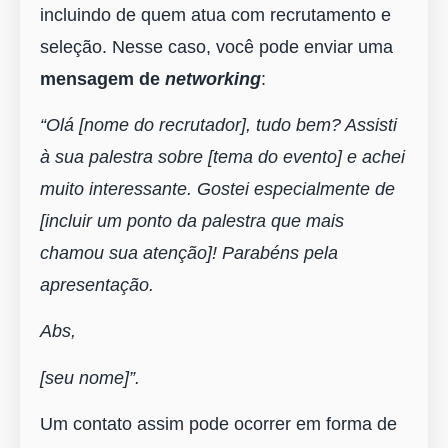
incluindo de quem atua com recrutamento e
seleção. Nesse caso, você pode enviar uma
mensagem de
networking
:
“Olá [nome do recrutador], tudo bem? Assisti
à sua palestra sobre [tema do evento] e achei
muito interessante. Gostei especialmente de
[incluir um ponto da palestra que mais
chamou sua atenção]! Parabéns pela
apresentação.
Abs,
[seu nome]”.
Um contato assim pode ocorrer em forma de