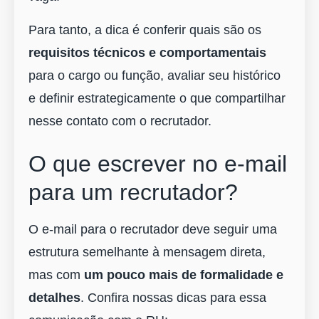
Para tanto, a dica é conferir quais são os
requisitos técnicos e comportamentais
para o cargo ou função, avaliar seu histórico
e definir estrategicamente o que compartilhar
nesse contato com o recrutador.
O que escrever no e-mail
para um recrutador?
O e-mail para o recrutador deve seguir uma
estrutura semelhante à mensagem direta,
mas com
um pouco mais de formalidade e
detalhes
. Confira nossas dicas para essa