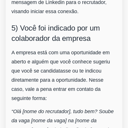
mensagem de Linkedin para o recrutador,
visando iniciar essa conexão.
5) Você foi indicado por um
colaborador da empresa
A empresa está com uma oportunidade em
aberto e alguém que você conhece sugeriu
que você se candidatasse ou te indicou
diretamente para a oportunidade. Nesse
caso, vale a pena entrar em contato da
seguinte forma:
“Olá [nome do recrutador], tudo bem? Soube
da vaga [nome da vaga] na [nome da