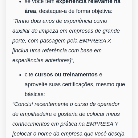
se você tem
experiência relevante na
área
, destaque-a de forma objetiva:
“Tenho dois anos de experiência como
auxiliar de limpeza em empresas de grande
porte, com passagem pela EMPRESA X
[inclua uma referência com base em
experiências anteriores]”,
cite
cursos ou treinamentos
e
aproveite suas certificações, mesmo que
básicas:
“Concluí recentemente o curso de operador
de empilhadeira e gostaria de colocar meus
conhecimentos em prática na EMPRESA Y
[colocar o nome da empresa que você deseja