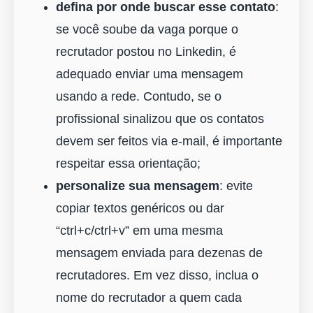
defina por onde buscar esse contato
:
se você soube da vaga porque o
recrutador postou no Linkedin, é
adequado enviar uma mensagem
usando a rede. Contudo, se o
profissional sinalizou que os contatos
devem ser feitos via e-mail, é importante
respeitar essa orientação;
personalize sua mensagem
: evite
copiar textos genéricos ou dar
“ctrl+c/ctrl+v” em uma mesma
mensagem enviada para dezenas de
recrutadores. Em vez disso, inclua o
nome do recrutador a quem cada