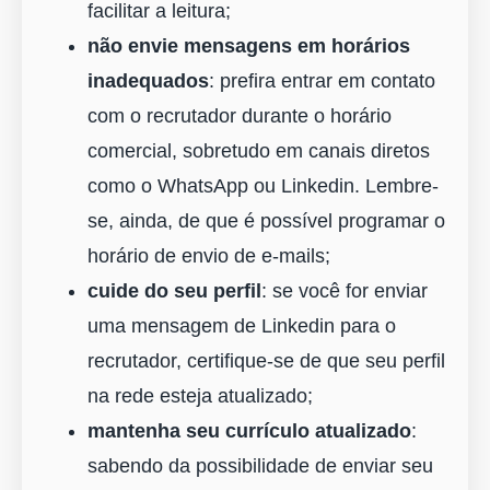
facilitar a leitura;
não envie mensagens em horários
inadequados
: prefira entrar em contato
com o recrutador durante o horário
comercial, sobretudo em canais diretos
como o WhatsApp ou Linkedin. Lembre-
se, ainda, de que é possível programar o
horário de envio de e-mails;
cuide do seu perfil
: se você for enviar
uma mensagem de Linkedin para o
recrutador, certifique-se de que seu perfil
na rede esteja atualizado;
mantenha seu currículo atualizado
:
sabendo da possibilidade de enviar seu