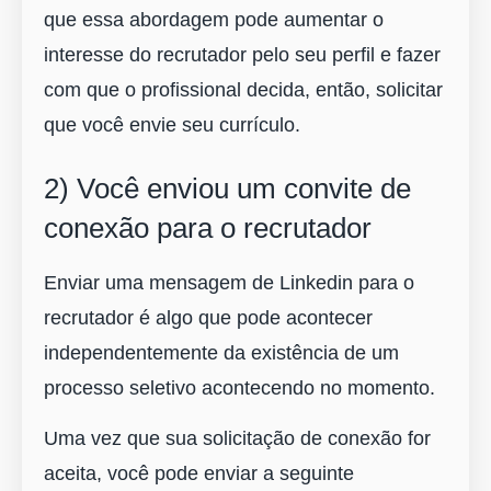
que essa abordagem pode aumentar o
interesse do recrutador pelo seu perfil e fazer
com que o profissional decida, então, solicitar
que você envie seu currículo.
2) Você enviou um convite de
conexão para o recrutador
Enviar uma mensagem de Linkedin para o
recrutador é algo que pode acontecer
independentemente da existência de um
processo seletivo acontecendo no momento.
Uma vez que sua solicitação de conexão for
aceita, você pode enviar a seguinte