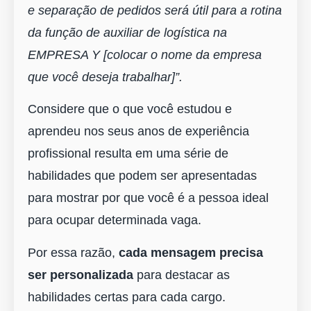
e separação de pedidos será útil para a rotina
da função de auxiliar de logística na
EMPRESA Y [colocar o nome da empresa
que você deseja trabalhar]”.
Considere que o que você estudou e
aprendeu nos seus anos de experiência
profissional resulta em uma série de
habilidades que podem ser apresentadas
para mostrar por que você é a pessoa ideal
para ocupar determinada vaga.
Por essa razão,
cada mensagem precisa
ser personalizada
para destacar as
habilidades certas para cada cargo.