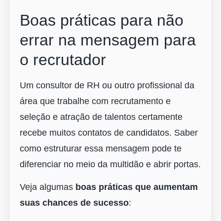
Boas práticas para não
errar na mensagem para
o recrutador
Um consultor de RH ou outro profissional da
área que trabalhe com recrutamento e
seleção e atração de talentos certamente
recebe muitos contatos de candidatos. Saber
como estruturar essa mensagem pode te
diferenciar no meio da multidão e abrir portas.
Veja algumas
boas práticas que aumentam
suas chances de sucesso
: