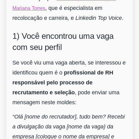
, que é especialista em
Mariana Torres
recolocação e carreira, e
Linkedin Top Voice
.
1) Você encontrou uma vaga
com seu perfil
Se você viu uma vaga aberta, se interessou e
identificou quem é o
profissional de RH
responsável pelo processo de
recrutamento e seleção
, pode enviar uma
mensagem neste moldes:
“Olá [nome do recrutador], tudo bem? Recebi
a divulgação da vaga [nome da vaga} da
empresa [coloque o nome da empresa] e