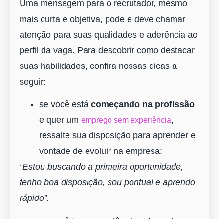
Uma mensagem para o recrutador, mesmo
mais curta e objetiva, pode e deve chamar
atenção para suas qualidades e aderência ao
perfil da vaga. Para descobrir como destacar
suas habilidades, confira nossas dicas a
seguir:
se você está
começando na profissão
e quer um
,
emprego sem experiência
ressalte sua disposição para aprender e
vontade de evoluir na empresa:
“Estou buscando a primeira oportunidade,
tenho boa disposição, sou pontual e aprendo
rápido”.