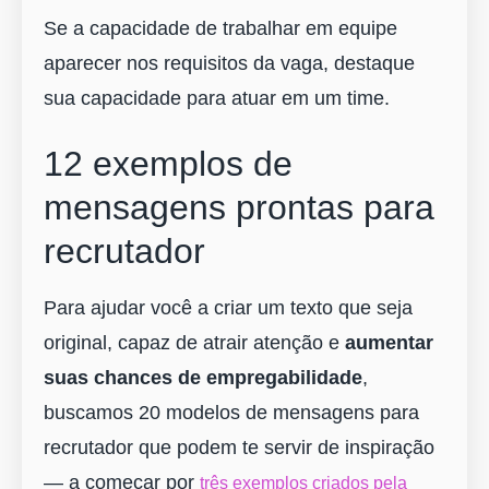
Se a capacidade de trabalhar em equipe
aparecer nos requisitos da vaga, destaque
sua capacidade para atuar em um time.
12 exemplos de
mensagens prontas para
recrutador
Para ajudar você a criar um texto que seja
original, capaz de atrair atenção e
aumentar
suas chances de empregabilidade
,
buscamos 20 modelos de mensagens para
recrutador que podem te servir de inspiração
― a começar por
três exemplos criados pela