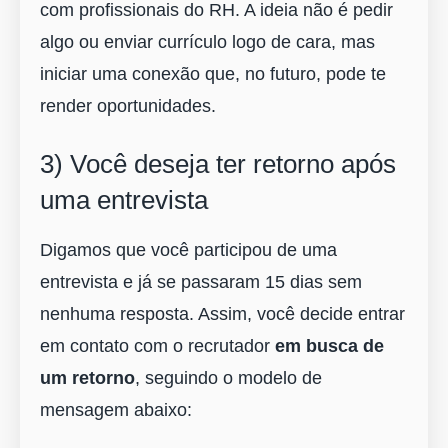
com profissionais do RH. A ideia não é pedir
algo ou enviar currículo logo de cara, mas
iniciar uma conexão que, no futuro, pode te
render oportunidades.
3) Você deseja ter retorno após
uma entrevista
Digamos que você participou de uma
entrevista e já se passaram 15 dias sem
nenhuma resposta. Assim, você decide entrar
em contato com o recrutador
em busca de
um retorno
, seguindo o modelo de
mensagem abaixo: