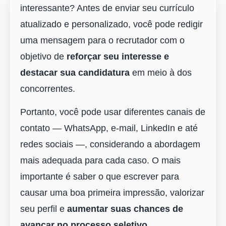
interessante? Antes de enviar seu currículo
atualizado e personalizado, você pode redigir
uma mensagem para o recrutador com o
objetivo de
reforçar seu interesse e
destacar sua candidatura
em meio à dos
concorrentes.
Portanto, você pode usar diferentes canais de
contato ― WhatsApp, e-mail, LinkedIn e até
redes sociais ―, considerando a abordagem
mais adequada para cada caso. O mais
importante é saber o que escrever para
causar uma boa primeira impressão, valorizar
seu perfil e
aumentar suas chances de
avançar no processo seletivo
.