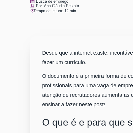
Busca de emprego
Por:
Ana Cláudia Peixoto
Tempo de leitura:
12
min
Desde que a internet existe, incontáv
fazer um currículo.
O documento é a primeira forma de co
profissionais para uma vaga de empre
atenção de recrutadores aumenta as 
ensinar a fazer neste post!
O que é e para que s