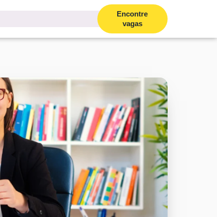
Encontre
vagas