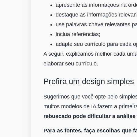
apresente as informações na ord
destaque as informações relevant
use palavras-chave relevantes pa
inclua referências;
adapte seu currículo para cada o
A seguir, explicamos melhor cada uma
elaborar seu currículo.
Prefira um design simples
Sugerimos que você opte pelo simples
muitos modelos de IA fazem a primeir
rebuscado pode dificultar a análise
Para as fontes, faça escolhas que fa