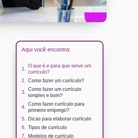
Aqui você encontra:
O que é e para que serve um
currículo?
Como fazer um currículo?
Como fazer um currículo
simples e bom?
Como fazer currículo para
primeiro emprego?
Dicas para elaborar currículo
Tipos de currículo
Modelos de currículo