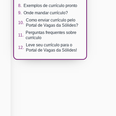
Exemplos de currículo pronto
Onde mandar currículo?
Como enviar currículo pelo
Portal de Vagas da Sólides?
Perguntas frequentes sobre
currículo
Leve seu currículo para o
Portal de Vagas da Sólides!