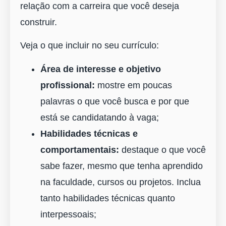
relação com a carreira que você deseja
construir.
Veja o que incluir no seu currículo:
Área de interesse e objetivo
profissional:
mostre em poucas
palavras o que você busca e por que
está se candidatando à vaga;
Habilidades técnicas e
comportamentais:
destaque o que você
sabe fazer, mesmo que tenha aprendido
na faculdade, cursos ou projetos. Inclua
tanto habilidades técnicas quanto
interpessoais;