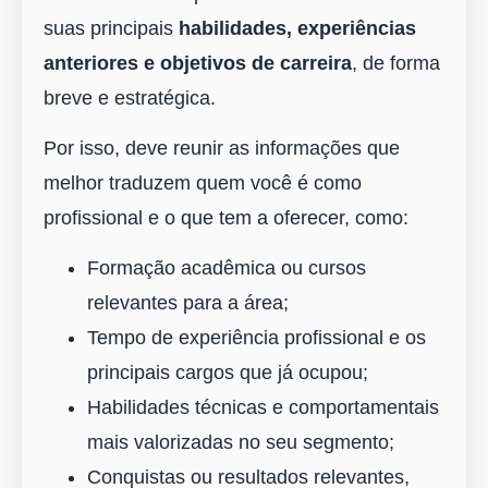
suas principais
habilidades, experiências
anteriores e objetivos de carreira
, de forma
breve e estratégica.
Por isso, deve reunir as informações que
melhor traduzem quem você é como
profissional e o que tem a oferecer, como:
Formação acadêmica ou cursos
relevantes para a área;
Tempo de experiência profissional e os
principais cargos que já ocupou;
Habilidades técnicas e comportamentais
mais valorizadas no seu segmento;
Conquistas ou resultados relevantes,