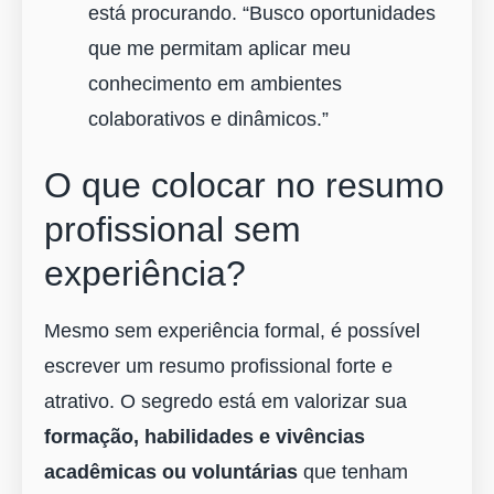
está procurando. “Busco oportunidades
que me permitam aplicar meu
conhecimento em ambientes
colaborativos e dinâmicos.”
O que colocar no resumo
profissional sem
experiência?
Mesmo sem experiência formal, é possível
escrever um resumo profissional forte e
atrativo. O segredo está em valorizar sua
formação, habilidades e vivências
acadêmicas ou voluntárias
que tenham