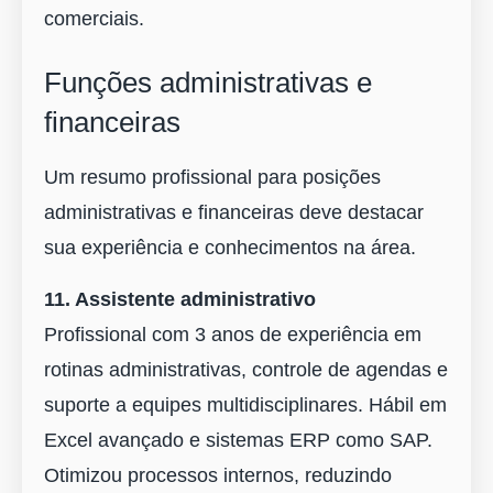
comerciais.
Funções administrativas e
financeiras
Um resumo profissional para posições
administrativas e financeiras deve destacar
sua experiência e conhecimentos na área.
11. Assistente administrativo
Profissional com 3 anos de experiência em
rotinas administrativas, controle de agendas e
suporte a equipes multidisciplinares. Hábil em
Excel avançado e sistemas ERP como SAP.
Otimizou processos internos, reduzindo