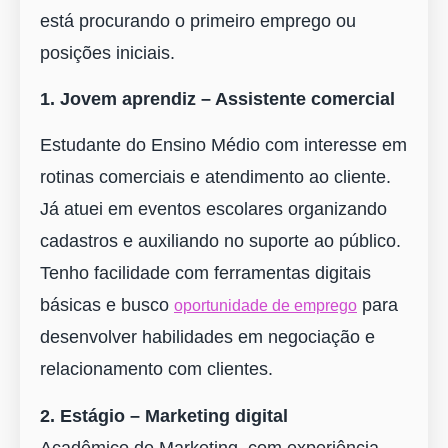
está procurando o primeiro emprego ou
posições iniciais.
1. Jovem aprendiz – Assistente comercial
Estudante do Ensino Médio com interesse em
rotinas comerciais e atendimento ao cliente.
Já atuei em eventos escolares organizando
cadastros e auxiliando no suporte ao público.
Tenho facilidade com ferramentas digitais
básicas e busco
para
oportunidade de emprego
desenvolver habilidades em negociação e
relacionamento com clientes.
2. Estágio – Marketing digital
Acadêmico de Marketing, com experiência