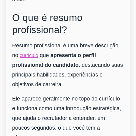
O que é resumo
profissional?
Resumo profissional é uma breve descrição
no
que
apresenta o perfil
currículo
profissional do candidato
, destacando suas
principais habilidades, experiências e
objetivos de carreira.
Ele aparece geralmente no topo do currículo
e funciona como uma introdução estratégica,
que ajuda o recrutador a entender, em
poucos segundos, o que você tem a