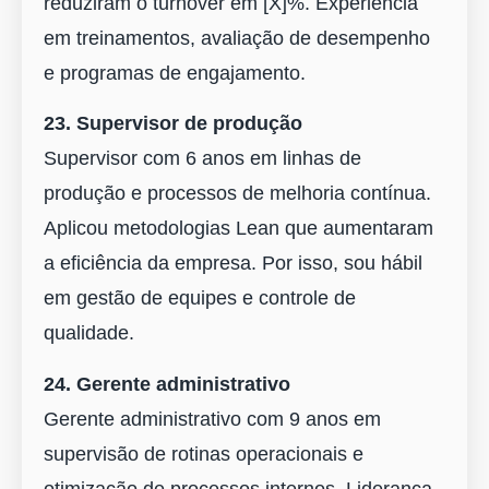
reduziram o turnover em [X]%. Experiência
em treinamentos, avaliação de desempenho
e programas de engajamento.
23. Supervisor de produção
Supervisor com 6 anos em linhas de
produção e processos de melhoria contínua.
Aplicou metodologias Lean que aumentaram
a eficiência da empresa. Por isso, sou hábil
em gestão de equipes e controle de
qualidade.
24. Gerente administrativo
Gerente administrativo com 9 anos em
supervisão de rotinas operacionais e
otimização de processos internos. Liderança