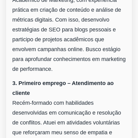
prática em criação de conteúdo e análise de
métricas digitais. Com isso, desenvolvo
estratégias de SEO para blogs pessoais e
participo de projetos acadêmicos que
envolvem campanhas online. Busco estágio
para aprofundar conhecimentos em marketing
de performance.
3. Primeiro emprego – Atendimento ao
cliente
Recém-formado com habilidades
desenvolvidas em comunicação e resolução
de conflitos. Atuei em atividades voluntárias
que reforçaram meu senso de empatia e