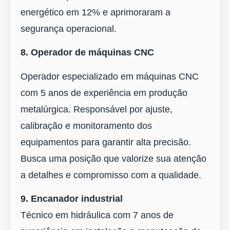
energético em 12% e aprimoraram a
segurança operacional.
8. Operador de máquinas CNC
Operador especializado em máquinas CNC
com 5 anos de experiência em produção
metalúrgica. Responsável por ajuste,
calibração e monitoramento dos
equipamentos para garantir alta precisão.
Busca uma posição que valorize sua atenção
a detalhes e compromisso com a qualidade.
9. Encanador industrial
Técnico em hidráulica com 7 anos de