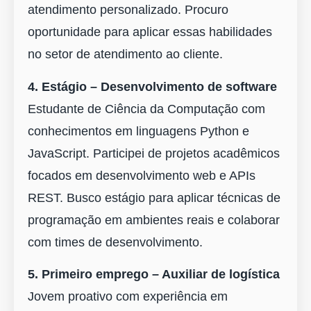
atendimento personalizado. Procuro
oportunidade para aplicar essas habilidades
no setor de atendimento ao cliente.
4. Estágio – Desenvolvimento de software
Estudante de Ciência da Computação com
conhecimentos em linguagens Python e
JavaScript. Participei de projetos acadêmicos
focados em desenvolvimento web e APIs
REST. Busco estágio para aplicar técnicas de
programação em ambientes reais e colaborar
com times de desenvolvimento.
5. Primeiro emprego – Auxiliar de logística
Jovem proativo com experiência em