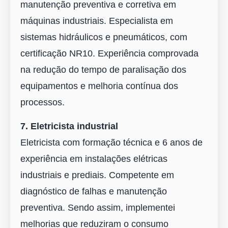
manutenção preventiva e corretiva em
máquinas industriais. Especialista em
sistemas hidráulicos e pneumáticos, com
certificação NR10. Experiência comprovada
na redução do tempo de paralisação dos
equipamentos e melhoria contínua dos
processos.
7. Eletricista industrial
Eletricista com formação técnica e 6 anos de
experiência em instalações elétricas
industriais e prediais. Competente em
diagnóstico de falhas e manutenção
preventiva. Sendo assim, implementei
melhorias que reduziram o consumo