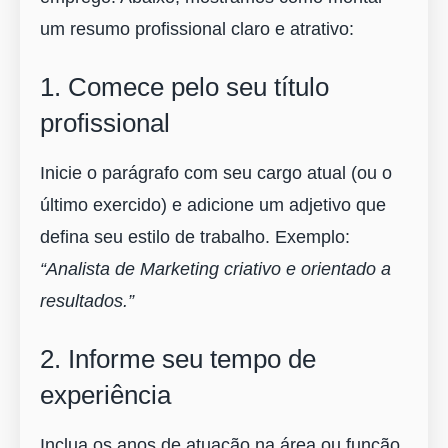
um resumo profissional claro e atrativo:
1. Comece pelo seu título
profissional
Inicie o parágrafo com seu cargo atual (ou o
último exercido) e adicione um adjetivo que
defina seu estilo de trabalho. Exemplo:
“Analista de Marketing criativo e orientado a
resultados.”
2. Informe seu tempo de
experiência
Inclua os anos de atuação na área ou função,