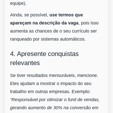
equipe).
Ainda, se possível,
use termos que
apareçam na descrição da vaga
, pois isso
aumenta as chances de o seu currículo ser
ranqueado por sistemas automáticos.
4. Apresente conquistas
relevantes
Se tiver resultados mensuráveis, mencione.
Eles ajudam a mostrar o impacto do seu
trabalho em outras empresas. Exemplo:
“Responsável por otimizar o funil de vendas,
gerando aumento de 30% na conversão em