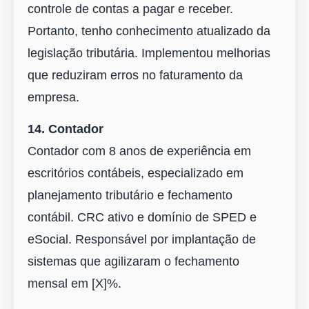
controle de contas a pagar e receber.
Portanto, tenho conhecimento atualizado da
legislação tributária. Implementou melhorias
que reduziram erros no faturamento da
empresa.
14. Contador
Contador com 8 anos de experiência em
escritórios contábeis, especializado em
planejamento tributário e fechamento
contábil. CRC ativo e domínio de SPED e
eSocial. Responsável por implantação de
sistemas que agilizaram o fechamento
mensal em [X]%.