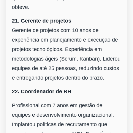
obteve.
21. Gerente de projetos
Gerente de projetos com 10 anos de
experiência em planejamento e execução de
projetos tecnológicos. Experiência em
metodologias ágeis (Scrum, Kanban). Liderou
equipes de até 25 pessoas, reduzindo custos
e entregando projetos dentro do prazo.
22. Coordenador de RH
Profissional com 7 anos em gestão de
equipes e desenvolvimento organizacional.
Implantou políticas de recrutamento que