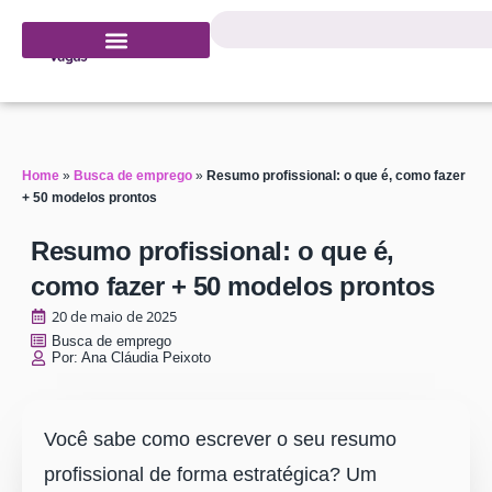
Home
»
Busca de emprego
»
Resumo profissional: o que é, como fazer
+ 50 modelos prontos
Resumo profissional: o que é,
como fazer + 50 modelos prontos
20 de maio de 2025
Busca de emprego
Por:
Ana Cláudia Peixoto
Você sabe como escrever o seu resumo
profissional de forma estratégica? Um