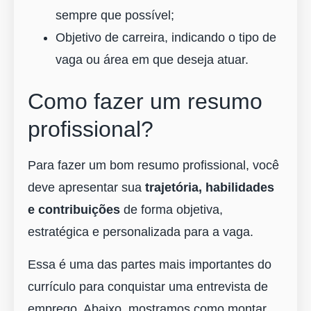
sempre que possível;
Objetivo de carreira, indicando o tipo de
vaga ou área em que deseja atuar.
Como fazer um resumo
profissional?
Para fazer um bom resumo profissional, você
deve apresentar sua
trajetória, habilidades
e contribuições
de forma objetiva,
estratégica e personalizada para a vaga.
Essa é uma das partes mais importantes do
currículo para conquistar uma entrevista de
emprego. Abaixo, mostramos como montar