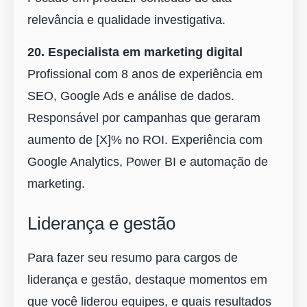
relevância e qualidade investigativa.
20. Especialista em marketing digital
Profissional com 8 anos de experiência em
SEO, Google Ads e análise de dados.
Responsável por campanhas que geraram
aumento de [X]% no ROI. Experiência com
Google Analytics, Power BI e automação de
marketing.
Liderança e gestão
Para fazer seu resumo para cargos de
liderança e gestão, destaque momentos em
que você liderou equipes, e quais resultados