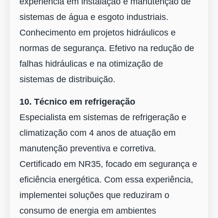
experiência em instalação e manutenção de
sistemas de água e esgoto industriais.
Conhecimento em projetos hidráulicos e
normas de segurança. Efetivo na redução de
falhas hidráulicas e na otimização de
sistemas de distribuição.
10. Técnico em refrigeração
Especialista em sistemas de refrigeração e
climatização com 4 anos de atuação em
manutenção preventiva e corretiva.
Certificado em NR35, focado em segurança e
eficiência energética. Com essa experiência,
implementei soluções que reduziram o
consumo de energia em ambientes