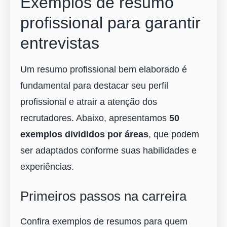
Exemplos de resumo
profissional para garantir
entrevistas
Um resumo profissional bem elaborado é
fundamental para destacar seu perfil
profissional e atrair a atenção dos
recrutadores. Abaixo, apresentamos
50
exemplos divididos por áreas
, que podem
ser adaptados conforme suas habilidades e
experiências.
Primeiros passos na carreira
Confira exemplos de resumos para quem