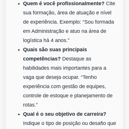
Quem é você profissionalmente?
Cite
sua formação, área de atuação e nível
de experiência. Exemplo: “Sou formada
em Administração e atuo na área de
logística há 4 anos.”
Quais são suas principais
competências?
Destaque as
habilidades mais importantes para a
vaga que deseja ocupar. “Tenho
experiência com gestão de equipes,
controle de estoque e planejamento de
rotas.”
Qual é o seu objetivo de carreira?
Indique o tipo de posição ou desafio que