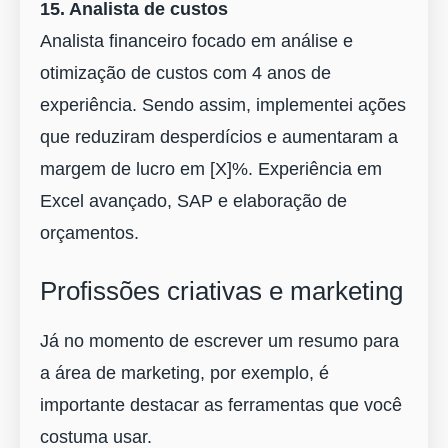
15. Analista de custos
Analista financeiro focado em análise e
otimização de custos com 4 anos de
experiência. Sendo assim, implementei ações
que reduziram desperdícios e aumentaram a
margem de lucro em [X]%. Experiência em
Excel avançado, SAP e elaboração de
orçamentos.
Profissões criativas e marketing
Já no momento de escrever um resumo para
a área de marketing, por exemplo, é
importante destacar as ferramentas que você
costuma usar.