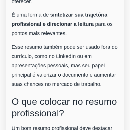
oferecer.
É uma forma de
sintetizar sua trajetória
profissional e direcionar a leitura
para os
pontos mais relevantes.
Esse resumo também pode ser usado fora do
currículo, como no LinkedIn ou em
apresentações pessoais, mas seu papel
principal é valorizar o documento e aumentar
suas chances no mercado de trabalho.
O que colocar no resumo
profissional?
Um bom resumo profissional deve destacar