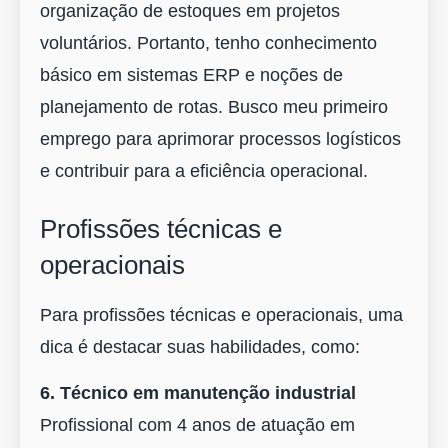
organização de estoques em projetos
voluntários. Portanto, tenho conhecimento
básico em sistemas ERP e noções de
planejamento de rotas. Busco meu primeiro
emprego para aprimorar processos logísticos
e contribuir para a eficiência operacional.
Profissões técnicas e
operacionais
Para profissões técnicas e operacionais, uma
dica é destacar suas habilidades, como:
6. Técnico em manutenção industrial
Profissional com 4 anos de atuação em