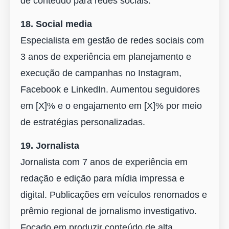
de conteúdo para redes sociais.
18. Social media
Especialista em gestão de redes sociais com
3 anos de experiência em planejamento e
execução de campanhas no Instagram,
Facebook e LinkedIn. Aumentou seguidores
em [X]% e o engajamento em [X]% por meio
de estratégias personalizadas.
19. Jornalista
Jornalista com 7 anos de experiência em
redação e edição para mídia impressa e
digital. Publicações em veículos renomados e
prêmio regional de jornalismo investigativo.
Focado em produzir conteúdo de alta