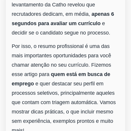
levantamento da Catho revelou que
recrutadores dedicam, em média,
apenas 6
segundos para avaliar um currículo
e
decidir se o candidato segue no processo.
Por isso, o resumo profissional é uma das
mais importantes oportunidades para você
chamar atenção no seu currículo. Fizemos
esse artigo para
quem está em busca de
emprego
e quer destacar seu perfil em
processos seletivos, principalmente aqueles
que contam com triagem automática. Vamos
mostrar dicas práticas, o que incluir mesmo
sem experiência, exemplos prontos e muito
mais!