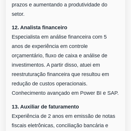
prazos e aumentando a produtividade do
setor.
12. Analista financeiro
Especialista em análise financeira com 5
anos de experiência em controle
orçamentário, fluxo de caixa e análise de
investimentos. A partir disso, atuei em
reestruturação financeira que resultou em
redução de custos operacionais.
Conhecimento avançado em Power BI e SAP.
13. Auxiliar de faturamento
Experiência de 2 anos em emissão de notas
fiscais eletrônicas, conciliação bancária e