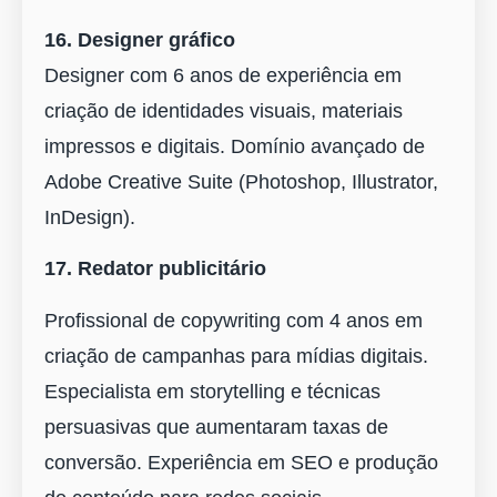
16. Designer gráfico
Designer com 6 anos de experiência em
criação de identidades visuais, materiais
impressos e digitais. Domínio avançado de
Adobe Creative Suite (Photoshop, Illustrator,
InDesign).
17. Redator publicitário
Profissional de copywriting com 4 anos em
criação de campanhas para mídias digitais.
Especialista em storytelling e técnicas
persuasivas que aumentaram taxas de
conversão. Experiência em SEO e produção