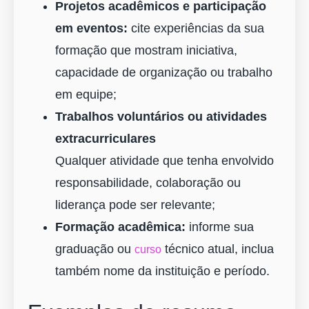
Projetos acadêmicos e participação
em eventos:
cite experiências da sua
formação que mostram iniciativa,
capacidade de organização ou trabalho
em equipe;
Trabalhos voluntários ou atividades
extracurriculares
Qualquer atividade que tenha envolvido
responsabilidade, colaboração ou
liderança pode ser relevante;
Formação acadêmica:
informe sua
graduação ou
técnico atual, inclua
curso
também nome da instituição e período.