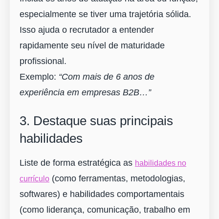
especialmente se tiver uma trajetória sólida.
Isso ajuda o recrutador a entender
rapidamente seu nível de maturidade
profissional.
Exemplo:
“Com mais de 6 anos de
experiência em empresas B2B…”
3. Destaque suas principais
habilidades
Liste de forma estratégica as
habilidades no
(como ferramentas, metodologias,
currículo
softwares) e habilidades comportamentais
(como liderança, comunicação, trabalho em