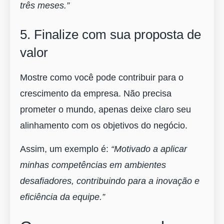
três meses.”
5. Finalize com sua proposta de
valor
Mostre como você pode contribuir para o
crescimento da empresa. Não precisa
prometer o mundo, apenas deixe claro seu
alinhamento com os objetivos do negócio.
Assim, um exemplo é:
“Motivado a aplicar
minhas competências em ambientes
desafiadores, contribuindo para a inovação e
eficiência da equipe.”